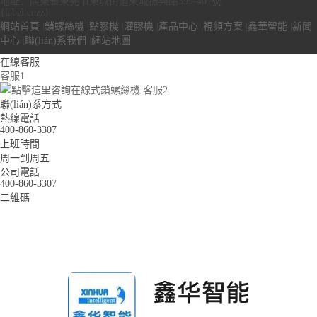
地址：廣東省東莞市東城街道東城振興路399-401號
{label:cnzz}
網站首頁
|
鎖螺絲機
|
點膠機
|
灌膠機
|
產品中心
|
視頻方案
|
鑫華智能
|
新聞
中心
|
聯(lián)系我們
|
網站地圖
在線客服
客服1
客服2
聯(lián)系方式
熱線電話
400-860-3307
上班時間
周一到周五
公司電話
400-860-3307
二維碼