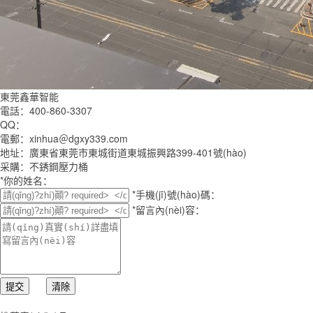
東莞鑫華智能
電話：400-860-3307
QQ：
電郵：xinhua＠dgxy339.com
地址：廣東省東莞市東城街道東城振興路399-401號(hào)
采購：不銹鋼壓力桶
*
你的姓名：
*
手機(jī)號(hào)碼：
*
留言內(nèi)容：
提交
清除