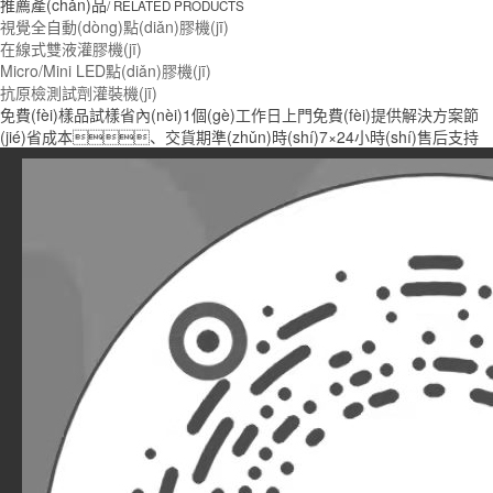
推薦產(chǎn)品
/ RELATED PRODUCTS
視覺全自動(dòng)點(diǎn)膠機(jī)
在線式雙液灌膠機(jī)
Micro/Mini LED點(diǎn)膠機(jī)
抗原檢測試劑灌裝機(jī)
免費(fèi)樣品試樣
省內(nèi)1個(gè)工作日上門
免費(fèi)提供解決方案
節
(jié)省成本、交貨期準(zhǔn)時(shí)
7×24小時(shí)售后支持