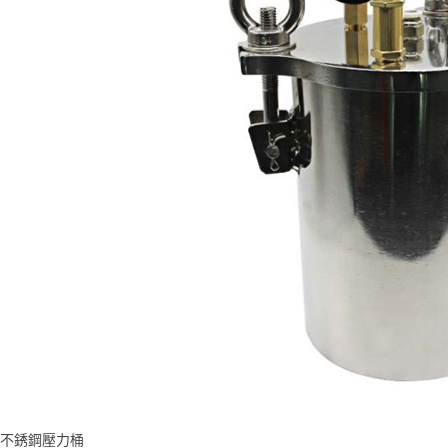
不銹鋼壓力桶