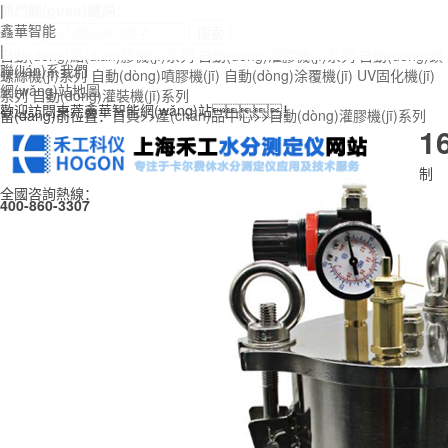
|
熱門關(guān)鍵詞：
鑫華智能
搜索
|
自動(dòng)點(diǎn)膠機(jī)系列
自動(dòng)灌膠機(jī)系列
自動(dòng)鎖
聯(lián)系我們
螺絲機(jī)系列
自動(dòng)噴膠機(jī)
自動(dòng)涂覆機(jī)
UV固化機(jī)
網(wǎng)站地圖
系列
自動(dòng)灌裝機(jī)系列
歡迎訪問東莞鑫華智能網(wǎng)站！
當(dāng)前位置：
首頁
>>
產(chǎn)品中心
>>
自動(dòng)灌膠機(jī)系列
1
制
全國咨詢熱線：
400-860-3307